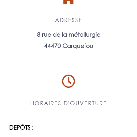
ADRESSE
8 rue de la métallurgie
44470 Carquefou
HORAIRES D'OUVERTURE
DEPÔTS
: