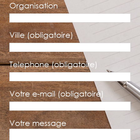
Organisation
Ville (obligatoire)
Telephone (obligatoire)
Votre e-mail (obligatoire)
Votre message