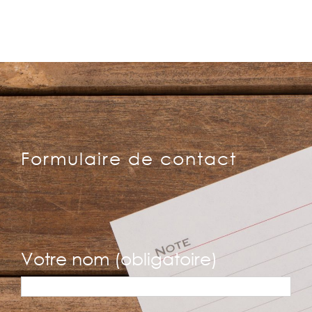
Formulaire de contact
Votre nom (obligatoire)