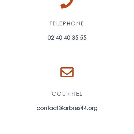
TELEPHONE
02 40 40 35 55
COURRIEL
contact@arbres44.org